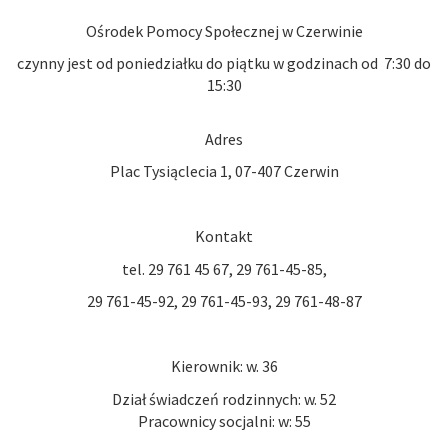
Ośrodek Pomocy Społecznej w Czerwinie
czynny jest od poniedziałku do piątku w godzinach od 7:30 do
15:30
Adres
Plac Tysiąclecia 1, 07-407 Czerwin
Kontakt
tel. 29 761 45 67, 29 761-45-85,
29 761-45-92, 29 761-45-93, 29 761-48-87
Kierownik: w. 36
Dział świadczeń rodzinnych: w. 52
Pracownicy socjalni: w: 55