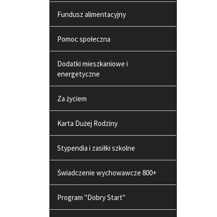
Fundusz alimentacyjny
Pomoc społeczna
Dodatki mieszkaniowe i
energetyczne
Za życiem
Karta Dużej Rodziny
Stypendia i zasiłki szkolne
Świadczenie wychowawcze 800+
Program "Dobry Start"