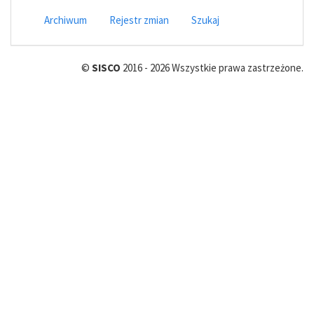
Archiwum
Rejestr zmian
Szukaj
©
SISCO
2016 - 2026 Wszystkie prawa zastrzeżone.