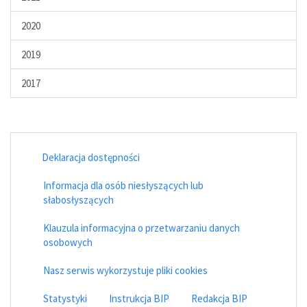
2020
2019
2017
Deklaracja dostępności
Informacja dla osób niesłyszących lub
słabosłyszących
Klauzula informacyjna o przetwarzaniu danych
osobowych
Nasz serwis wykorzystuje pliki cookies
Statystyki
Instrukcja BIP
Redakcja BIP