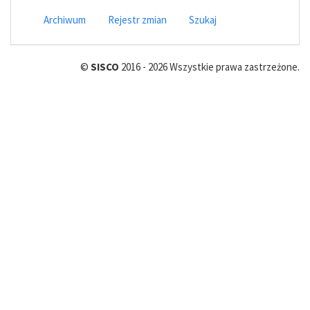
Archiwum
Rejestr zmian
Szukaj
©
SISCO
2016 - 2026 Wszystkie prawa zastrzeżone.