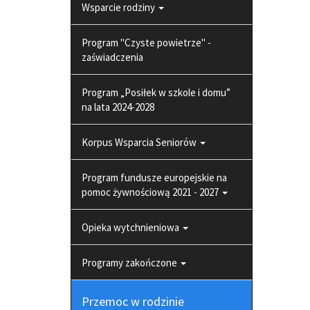
Wsparcie rodziny
Program "Czyste powietrze" -
zaświadczenia
Program „Posiłek w szkole i domu”
na lata 2024-2028
Korpus Wsparcia Seniorów
Program fundusze europejskie na
pomoc żywnościową 2021 - 2027
Opieka wytchnieniowa
Programy zakończone
Przemoc w rodzinie