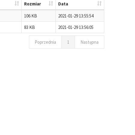
Rozmiar
Data
106 KB
2021-01-29 13:55:54
83 KB
2021-01-29 13:56:05
Poprzednia
1
Następna